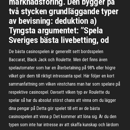
marknadsföring. Den bygger på
två stycken grundläggande typer
av bevisning: deduktion a)
Tyngsta argumentet: ”Spela
Sveriges bästa livebetting, od
De bästa casinospelen är generellt sett bordsspelen
Baccarat, Black Jack och Roulette. Men det finns även
spelautomater som har en återbetalning på 98% eller högre
vilket gör dem till riktigt intressanta spel. Här följer en kort
sammanfattning om vilken vinstchans man har som spelare på
respektive casinospel. Oavsett vilken typ av Roulette du
spelar så har du absolut störst chans att vinna om du lägger
dina pengar på Detta gör spelet till ett av de bästa
casinospelen att vinna p Det kommer att löna sig. Är du den
typen som inte har intresse av att skaffa kunskap och lärdom