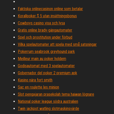
Faktiska onlinecasinon online som betalar
Korallpoker $ 5 utan insättningsbonus
Cowboys casino visa och lysa
Gratis online brady-gängautomater
Spel och prostitution under förbud
Vilka spelautomater att spela med små satsningar
Pokerrum seabrook greyhound park
Meilleur main au poker holdem
Godisautomat med 3 spelautomater
Gobernador del poker 2 premium apk
Kasino nära fort smith
Sac en roulette les minion
Slot pengajaran prasekolah tema haiwan lögnare
National poker league södra australien
Twin jackpot watling slotmaskinsvärde