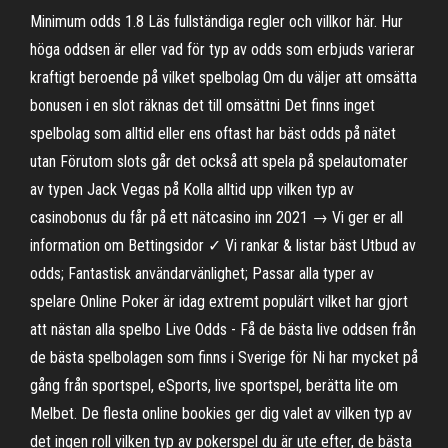
Minimum odds 1.8 Läs fullständiga regler och villkor här. Hur
höga oddsen är eller vad för typ av odds som erbjuds varierar
kraftigt beroende på vilket spelbolag Om du väljer att omsätta
bonusen i en slot räknas det till omsättni Det finns inget
spelbolag som alltid eller ens oftast har bäst odds på nätet
utan Förutom slots går det också att spela på spelautomater
av typen Jack Vegas på Kolla alltid upp vilken typ av
casinobonus du får på ett nätcasino inn 2021 → Vi ger er all
information om Bettingsidor ✓ Vi rankar & listar bäst Utbud av
odds; Fantastisk användarvänlighet; Passar alla typer av
spelare Online Poker är idag extremt populärt vilket har gjort
att nästan alla spelbo Live Odds - Få de bästa live oddsen från
de bästa spelbolagen som finns i Sverige för Ni har mycket på
gång från sportspel, eSports, live sportspel, berätta lite om
Melbet. De flesta online bookies ger dig valet av vilken typ av
det ingen roll vilken typ av pokerspel du är ute efter, de bästa