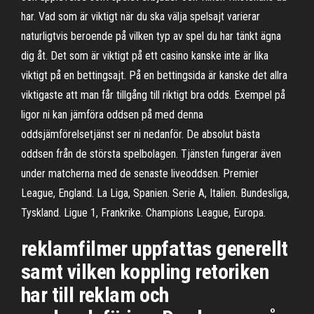
har. Vad som är viktigt när du ska välja spelsajt varierar
naturligtvis beroende på vilken typ av spel du har tänkt ägna
dig åt. Det som är viktigt på ett casino kanske inte är lika
viktigt på en bettingsajt. På en bettingsida är kanske det allra
viktigaste att man får tillgång till riktigt bra odds. Exempel på
ligor ni kan jämföra oddsen på med denna
oddsjämförelsetjänst ser ni nedanför. De absolut bästa
oddsen från de största spelbolagen. Tjänsten fungerar även
under matcherna med de senaste liveoddsen. Premier
League, England. La Liga, Spanien. Serie A, Italien. Bundesliga,
Tyskland. Ligue 1, Frankrike. Champions League, Europa.
reklamfilmer uppfattas generellt
samt vilken koppling retoriken
har till reklam och