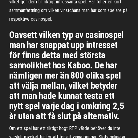
vilket gör dem till riktigt intressanta spel. Här följer en kort
sammanfattning om vilken vinstchans man har som spelare på
respektive casinospel.
Oavsett vilken typ av casinospel
man har snappat upp intresset
för finns detta med största
sannolikhet hos Kaboo. De har
nämligen mer än 800 olika spel
att välja mellan, vilket betyder
att man hade kunnat testa ett
nytt spel varje dag i omkring 2,5
år utan att få slut på alternativ.
Om ett spel har ett riktigt högt RTP värde behöver du inte
särskilt mycket tur för att för att vinna pengar. Slots online är