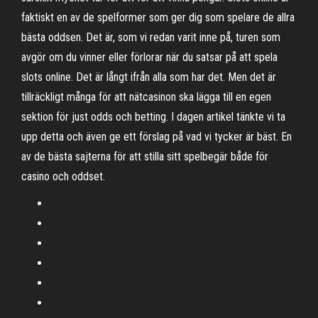
faktiskt en av de spelformer som ger dig som spelare de allra
bästa oddsen. Det är, som vi redan varit inne på, turen som
avgör om du vinner eller förlorar när du satsar på att spela
slots online. Det är långt ifrån alla som har det. Men det är
tillräckligt många för att nätcasinon ska lägga till en egen
sektion för just odds och betting. I dagen artikel tänkte vi ta
upp detta och även ge ett förslag på vad vi tycker är bäst. En
av de bästa sajterna för att stilla sitt spelbegär både för
casino och oddset.