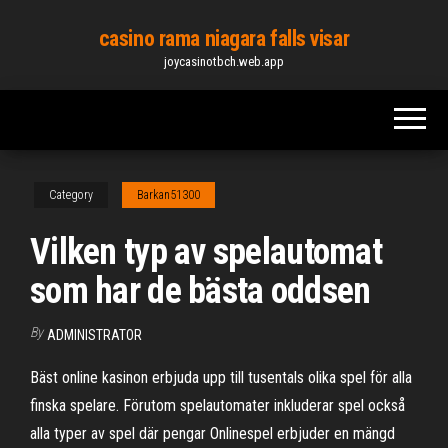
Skip
casino rama niagara falls visar
to
joycasinotbch.web.app
the
content
Category
Barkan51300
Vilken typ av spelautomat
som har de bästa oddsen
By
ADMINISTRATOR
Bäst online kasinon erbjuda upp till tusentals olika spel för alla
finska spelare. Förutom spelautomater inkluderar spel också
alla typer av spel där pengar Onlinespel erbjuder en mängd