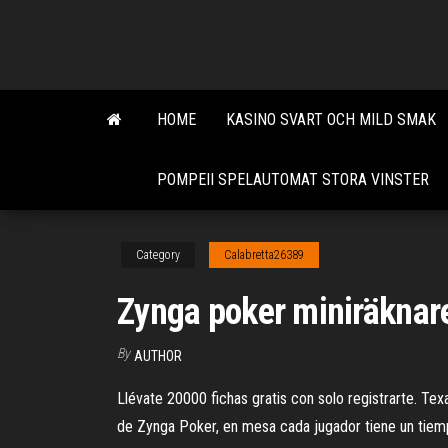
Skip
to
the
content
HOME
KASINO SVART OCH MILD SMAK
POMPEII SPELAUTOMAT STORA VINSTER
Category
Calabretta26389
Zynga poker miniräknare
By
AUTHOR
Llévate 20000 fichas gratis con solo registrarte. Tex
de Zynga Poker, en mesa cada jugador tiene un tiempo