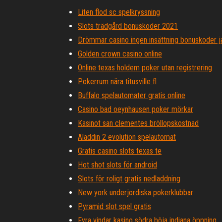
Liten flod sc spelkryssning
Slots trädgård bonuskoder 2021
Drömmar casino ingen insättning bonuskoder 
Golden crown casino online
Online texas holdem poker utan registrering
Pokerrum nära titusville fl
Buffalo spelautomater gratis online
Casino bad oeynhausen poker mörkar
Kasinot san clementes bröllopskostnad
Aladdin 2 evolution spelautomat
Gratis casino slots texas te
Hot shot slots för android
Slots för roligt gratis nedladdning
New york underjordiska pokerklubbar
Pyramid slot spel gratis
Fyra vindar kasino södra böja indiana öppning