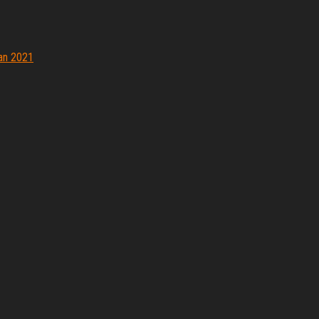
jan 2021