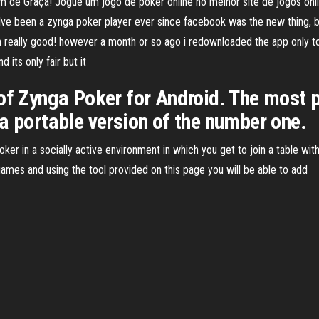
em de Graça! Jogue um jogo de poker online no melhor site de jogos onl
Ive been a zynga poker player ever since facebook was the new thing, 
n really good! however a month or so ago i redownloaded the app only t
its only fair but it
 of Zynga Poker for Android. The most 
a portable version of the number one.
ker in a socially active environment in which you get to join a table wi
 games and using the tool provided on this page you will be able to add