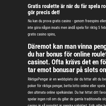
Gratis roulette är när du får spela 
gör precis det!
Nu kan du prova gratis casino - genom freespins eller 
inte göra någon insats men ändå spela för riktig 5 feb
gratis casino spins,
Däremot kan man vinna peng
du har bonus för online roule
casinot. Ofta krävs det en fö
tar emot bonusar på slots on
RiktigaPengar är en webbplats där du hittar allt du behö
poker för riktiga pengar, betta lotto online eller spe
den ultimata online spelkänslan. Du har hittat ditt fav
spelar ingen roll om du gillar de gamla traditionella
casino är så populärt är ganska självklart. Folk gilla