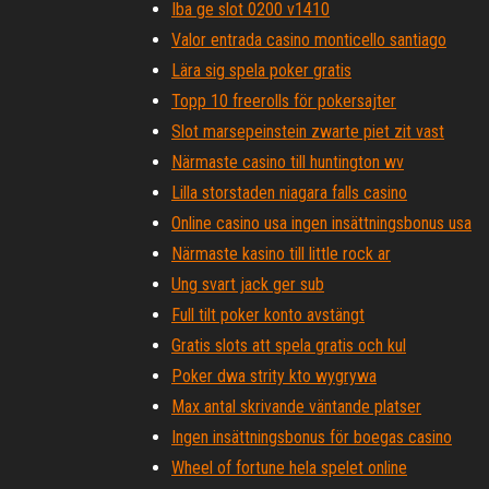
Iba ge slot 0200 v1410
Valor entrada casino monticello santiago
Lära sig spela poker gratis
Topp 10 freerolls för pokersajter
Slot marsepeinstein zwarte piet zit vast
Närmaste casino till huntington wv
Lilla storstaden niagara falls casino
Online casino usa ingen insättningsbonus usa
Närmaste kasino till little rock ar
Ung svart jack ger sub
Full tilt poker konto avstängt
Gratis slots att spela gratis och kul
Poker dwa strity kto wygrywa
Max antal skrivande väntande platser
Ingen insättningsbonus för boegas casino
Wheel of fortune hela spelet online