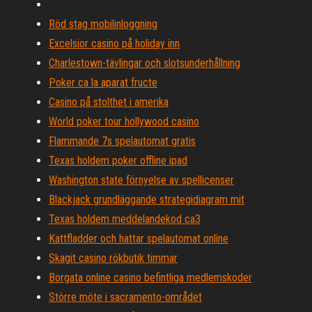
Röd stag mobilinloggning
Excelsior casino på holiday inn
Charlestown-tävlingar och slotsunderhållning
Poker ca la aparat fructe
Casino på stolthet i amerika
World poker tour hollywood casino
Flammande 7s spelautomat gratis
Texas holdem poker offline ipad
Washington state förnyelse av spellicenser
Blackjack grundläggande strategidiagram mit
Texas holdem meddelandekod ca3
Kattfladder och hattar spelautomat online
Skagit casino rökbutik timmar
Borgata online casino befintliga medlemskoder
Större möte i sacramento-området