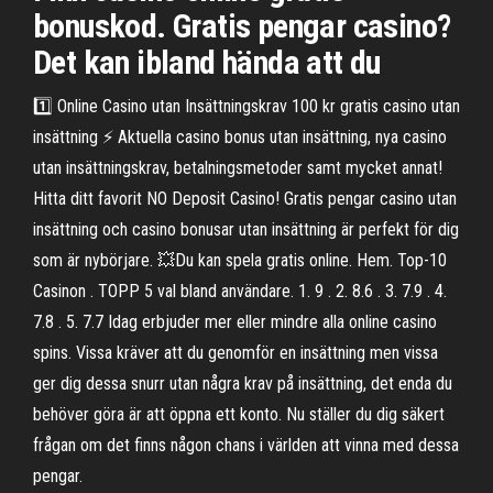
bonuskod. Gratis pengar casino?
Det kan ibland hända att du
1️⃣ Online Casino utan Insättningskrav 100 kr gratis casino utan
insättning ⚡ Aktuella casino bonus utan insättning, nya casino
utan insättningskrav, betalningsmetoder samt mycket annat!
Hitta ditt favorit NO Deposit Casino! Gratis pengar casino utan
insättning och casino bonusar utan insättning är perfekt för dig
som är nybörjare. 💥Du kan spela gratis online. Hem. Top-10
Casinon . TOPP 5 val bland användare. 1. 9 . 2. 8.6 . 3. 7.9 . 4.
7.8 . 5. 7.7 Idag erbjuder mer eller mindre alla online casino
spins. Vissa kräver att du genomför en insättning men vissa
ger dig dessa snurr utan några krav på insättning, det enda du
behöver göra är att öppna ett konto. Nu ställer du dig säkert
frågan om det finns någon chans i världen att vinna med dessa
pengar.