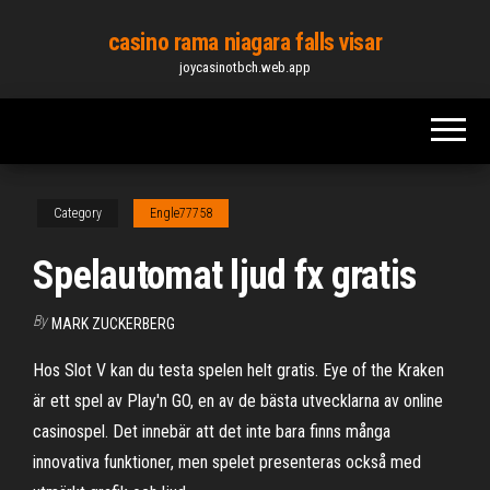
Skip
casino rama niagara falls visar
to
joycasinotbch.web.app
the
content
Category
Engle77758
Spelautomat ljud fx gratis
By
MARK ZUCKERBERG
Hos Slot V kan du testa spelen helt gratis. Eye of the Kraken
är ett spel av Play'n GO, en av de bästa utvecklarna av online
casinospel. Det innebär att det inte bara finns många
innovativa funktioner, men spelet presenteras också med