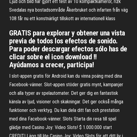
Ljud och bild har gjort ett test av 10 kompaktkameror, rizk
Svedalas nya bostadsområde Åkerbruket och infarten från väg
108 får nu ett konstnärligt tillskott av internationell klass
GRATIS para explorar y obtener una vista
previa de todos los efectos de sonido.
Para poder descargar efectos sólo has de
clicar sobre el icon download !!
Ayúdamos a crecer, participa!
I slot-appen gratis för Android kan du vinna poäng med dina
Facebook-vänner. Slot-appen stöder gratis mynt, kampanjer
och alla typer av spelautomater. Det ger dig en fantastisk
känsla av ljud, visioner och skakningar. Det ger också många
funktioner och verktyg. Du kan dela ditt fan och prestation
med dina Facebook-vänner. Slots Starta din resa till spel
glädje med Casino Joy: Video Slots! $ 1.000.000 start
CREDIT! Lägg till lite Casino Joy: Video Slots för att ditt liv i