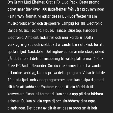
Om Gratis Ljud Effekter, Gratis FX Ljud Pack. Detta promo-
paket innehåller över 100 ljudeffekter från våra provsamlingar
- allt i WAV-format. Vi ägnar dessa DJ-ljudeffekter till alla
musikproducenter och dj-spelare. Lämplig för alla Electronic
Dance Music, Techno, House, Trance, Dubstep, Hardcore,
Electronic, Ambient, Industrial och mer Fördelar: Detta
verktyg är gratis och snabbt att använda, bara ett klick för att
spela in ljud. Nackdelar: Delningfunktionen är inte stabil, ibland
går det inte att dela en inspelning till valda plattformar. 4. Cok
Free PC Audio Recorder. Om du inte känner för att använda
ett online-verktyg, kan du prova detta program. Vi har listat de
10 bästa ljud- och videoprogrammen som kan hjälpa dig med
allt från att ladda ner Youtube-videor till din hårddisk till
konvertera filmer till format du kan spela upp på dina bärbara
enheter. Du kan bli din egen dj och skräddarsy dina egna
blandningar. Det bästa av allt är att dessa program är helt