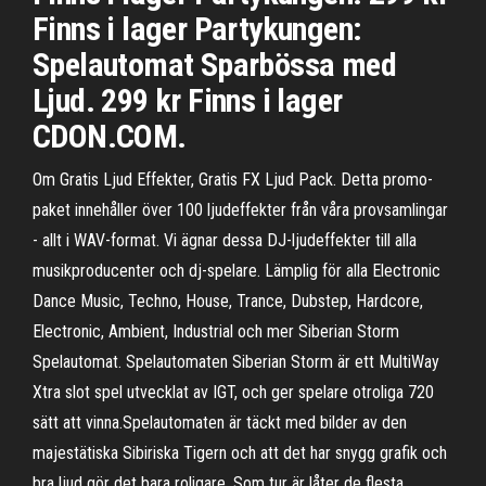
Finns i lager Partykungen:
Spelautomat Sparbössa med
Ljud. 299 kr Finns i lager
CDON.COM.
Om Gratis Ljud Effekter, Gratis FX Ljud Pack. Detta promo-
paket innehåller över 100 ljudeffekter från våra provsamlingar
- allt i WAV-format. Vi ägnar dessa DJ-ljudeffekter till alla
musikproducenter och dj-spelare. Lämplig för alla Electronic
Dance Music, Techno, House, Trance, Dubstep, Hardcore,
Electronic, Ambient, Industrial och mer Siberian Storm
Spelautomat. Spelautomaten Siberian Storm är ett MultiWay
Xtra slot spel utvecklat av IGT, och ger spelare otroliga 720
sätt att vinna.Spelautomaten är täckt med bilder av den
majestätiska Sibiriska Tigern och att det har snygg grafik och
bra ljud gör det bara roligare. Som tur är låter de flesta