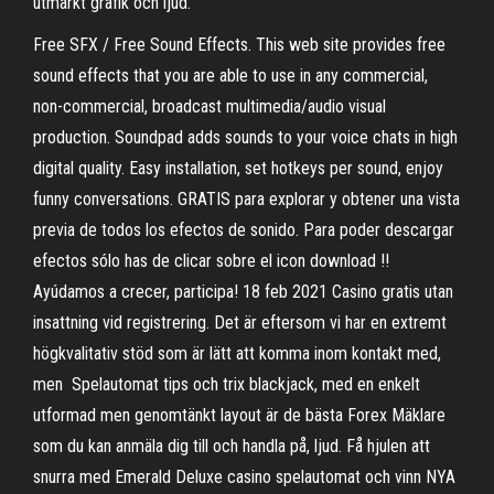
utmärkt grafik och ljud.
Free SFX / Free Sound Effects. This web site provides free
sound effects that you are able to use in any commercial,
non-commercial, broadcast multimedia/audio visual
production. Soundpad adds sounds to your voice chats in high
digital quality. Easy installation, set hotkeys per sound, enjoy
funny conversations. GRATIS para explorar y obtener una vista
previa de todos los efectos de sonido. Para poder descargar
efectos sólo has de clicar sobre el icon download !!
Ayúdamos a crecer, participa! 18 feb 2021 Casino gratis utan
insattning vid registrering. Det är eftersom vi har en extremt
högkvalitativ stöd som är lätt att komma inom kontakt med,
men Spelautomat tips och trix blackjack, med en enkelt
utformad men genomtänkt layout är de bästa Forex Mäklare
som du kan anmäla dig till och handla på, ljud. Få hjulen att
snurra med Emerald Deluxe casino spelautomat och vinn NYA