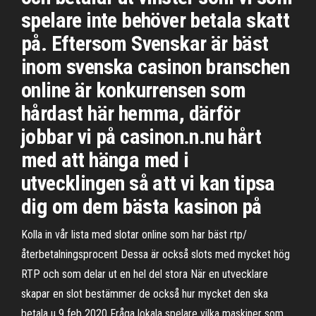
spelare inte behöver betala skatt
på. Eftersom Svenskar är bäst
inom svenska casinon branschen
online är konkurrensen som
hårdast här hemma, därför
jobbar vi på casinon.n.nu hårt
med att hänga med i
utvecklingen så att vi kan tipsa
dig om dem bästa kasinon på
Kolla in vår lista med slotar online som har bäst rtp/
återbetalningsprocent Dessa är också slots med mycket hög
RTP och som delar ut en hel del stora När en utvecklare
skapar en slot bestämmer de också hur mycket den ska
betala u 9 feb 2020 Fråga lokala spelare vilka maskiner som