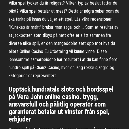
Vilka spel tycker du är roligast? Vilken typ av beslut fattar du
bäst? Vilka spel betalar ut mest? Detta är några saker som du
ska tänka på innan du väljer ett spel. Läs våra recensioner
”Kunskap är makt” brukar man säga, och … Som et resultat av
at jackpotten som tilbys på nett ofte er slått sammen fra
diverse ulike spill, er den mangedoblet sett opp mot hva du
ellers Online Casino Eu Utbetaling vil kunne vinne. Disse
lønnsomme samarbeidene har resultert i at du kan finne flere
hundre spill på Chanz Casino, hvor en lang rekke sjangre og
kategorier er representert.
Upptäck hundratals slots och bordsspel
på Vera John online casino. trygg,
ansvarsfull och pålitlig operatör som
garanterat betalar ut vinster från spel,
erbjuder