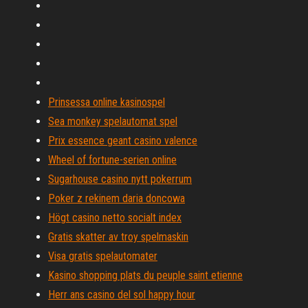
Prinsessa online kasinospel
Sea monkey spelautomat spel
Prix essence geant casino valence
Wheel of fortune-serien online
Sugarhouse casino nytt pokerrum
Poker z rekinem daria doncowa
Högt casino netto socialt index
Gratis skatter av troy spelmaskin
Visa gratis spelautomater
Kasino shopping plats du peuple saint etienne
Herr ans casino del sol happy hour