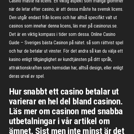
Casino måste ha licens. En viktig aspekt som många glömmer
när de letar efter casino; är att dessa måste ha svensk licens.
Den utgår endast från licens och har alltså specifikt valt ut
casinos som innehar denna licens, läs mer på casinorus.se.
Det är en viktig kompass i tider som dessa. Online Casino
Guide – Sveriges bästa Casinon på nätet. så som rättvist spel
och hur de betalar ut vinster. För det andra så kan du välja ett
kasino enligt tillgänglighet av kundtjänsten på ditt språk,
attraktionskraften som hemsidan har, alltså design, eller enligt
deras urval av spel.
Hur snabbt ett casino betalar ut
varierar en hel del bland casinon.
Läs mer om casinon med snabba
utbetalningar i vår artikel om
ämnet. Sist men inte minst är det