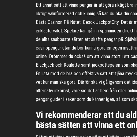
Ett annat sätt att vinna pengar är att göra riktigt bra 
riktigt välinformerad och kunnig så kan du öka din cha
Bästa Casinon På Nätet: Besök JackpotCity. Det är möjl
enklaste valet. Spelare kan gå in i spänningen direkt 
de allra snabbaste sätten att skaffa pengar på. Självk
casinopengar utan du bör kunna göra en egen insättning
online. Drömmer du också om att vinna stort i ett cas
Blackjack och Roulette samt jackpottspelen som skapa
En lista med de bra och effektiva sätt att tjäna my
vet hur man ska göra. Därför ska vi gå igenom det id
alternativ inkomst, vare sig det är hemifrån eller onli
pengar guider i saker som du känner igen, så som ak
Vi rekommenderar att du aldr
bästa sätten att vinna ett on