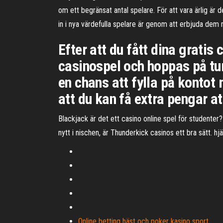
om ett begränsat antal spelare. För att vara ärlig är
in i nya värdefulla spelare är genom att erbjuda dem r
Efter att du fått dina gratis 
casinospel och hoppas på ture
en chans att fylla på kontot
att du kan få extra pengar at
Blackjack är det ett casino online spel för studenter?
nytt i nischen, är Thunderkick casinos ett bra sätt. 
Online betting häst och poker kasino sport