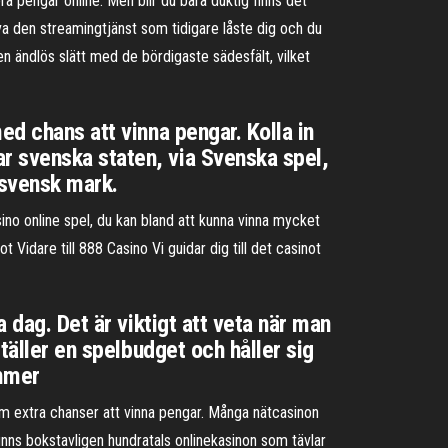
ora pengar online. Men blir du bara duktig finns det
va den streamingtjänst som tidigare låste dig och du
en ändlös slätt med de bördigaste sädesfält, vilket
ed chans att vinna pengar. Kolla in
r svenska staten, via Svenska spel,
 svensk mark.
ino online spel, du kan bland att kunna vinna mycket
Vidare till 888 Casino Vi guidar dig till det casinot
 dag. Det är viktigt att veta när man
täller en spelbudget och håller sig
ommer
tom extra chanser att vinna pengar. Många nätcasinon
inns bokstavligen hundratals onlinekasinon som tävlar