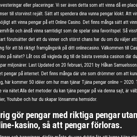
investeringar eller placeringar. Vi ser även detta som att vinna då en place
nser till storvinst rejält. Sätt att spendera dina vunna pengar klokt. At
igt att vinna pengar på ett Online Casino. Det finns många sätt att vinna
hemifrån och ändå vinna samtidigt som de spelar sina favoritspel. Så viss
lart förutsätter det att du vinner och störst chans har du om du väljer att
 för att bli riktigt framgångsrik på ditt onlinecasino. Välkommen till Cas
ino på nätet? Låt oss då vägleda dig till de bästa svenska casinon där du
r miljonärer. Last Updated on 20 februari, 2021 by Håkan Samuelsson. De
cket pengar på internet. Det finns många där ute som drömmer om att ku
ag, här kommer 50 idéer om hur man tjänar Tjäna pengar online – 2020. 
ne via nätet.Alla det metoder du kan tjäna pengar på via denna sajt, är vä
tier, Youtube och hur du skapar lönsamma hemsidor.
ig gör pengar med riktiga pengar utan 
line-kasino, så att pengar förloras.