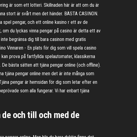
ring är som ett lotteri. Skillnaden här är att om du är
t vinna stort är svårt men det händer. BÄSTA CASINON.
 spel pengar, och ett online kasino r ett av de
t, om du lyckas vinna pengar på casino är detta ett av
 inte begränsa dig till bara casinon med gratis
ino Vinnaren - En plats för dig som vill spela casino
 kan prova på fartfyllda spelautomater, klassikerna
 bästa sätten att tjäna pengar online (och offline).
nna tjäna pengar online men det är inte många som
Tjäna pengar är hemsidan för dig som letar efter en
lbeprövade som alla fungerar. Vi har enbart tjäna
de och till och med de