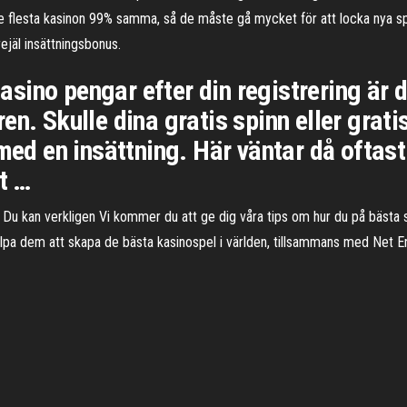
 de flesta kasinon 99% samma, så de måste gå mycket för att locka nya sp
ejäl insättningsbonus.
casino pengar efter din registrering är d
n. Skulle dina gratis spinn eller gratis 
 med en insättning. Här väntar då oftas
t …
 Du kan verkligen Vi kommer du att ge dig våra tips om hur du på bästa sä
hjälpa dem att skapa de bästa kasinospel i världen, tillsammans med Net E