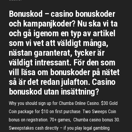
Bonuskod – casino bonuskoder
och kampanjkoder? Nu ska vi ta
och gå igenom en typ av artikel
som vi vet att väldigt många,
nästan garanterat, tycker är
väldigt intressant. För den som
vill läsa om bonuskoder på nätet
så är det redan julafton. Casino
bonuskod utan insättning?
Why you should sign up for Chumba Online Casino. $30 Gold
Coin package for $10 on first purchase. Two Sweeps Coin
bonus on registration. 70+ games, Chumba casino bonus 30.
Sweepstakes cash directly – if you play legal gambling