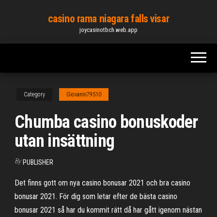
Skip
casino rama niagara falls visar
to
joycasinotbch.web.app
the
content
Category
Giovanni79510
Chumba casino bonuskoder
utan insättning
By
PUBLISHER
Det finns gott om nya casino bonusar 2021 och bra casino
bonusar 2021. För dig som letar efter de bästa casino
bonusar 2021 så har du kommit rätt då har gått igenom nästan