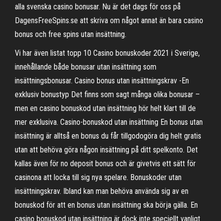
alla svenska casino bonusar. Nu är det dags för oss på
DagensFreeSpins.se att skriva om något annat än bara casino
bonus och free spins utan insättning.
Vi har även listat topp 10 Casino bonuskoder 2021 i Sverige,
innehållande både bonusar utan insättning som
insättningsbonusar. Casino bonus utan insättningskrav -En
exklusiv bonustyp Det finns som sagt många olika bonusar –
men en casino bonuskod utan insättning hör helt klart till de
mer exklusiva. Casino-bonuskod utan insättning En bonus utan
insättning är alltså en bonus du får tillgodogöra dig helt gratis
utan att behöva göra någon insättning på ditt spelkonto. Det
kallas även för no deposit bonus och är givetvis ett sätt för
casinona att locka till sig nya spelare. Bonuskoder utan
insättningskrav. Ibland kan man behöva använda sig av en
bonuskod för att en bonus utan insättning ska börja gälla. En
casino bonuskod utan insättning är dock inte speciellt vanligt