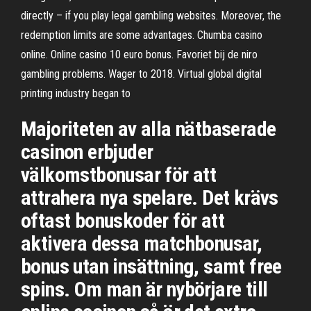
directly – if you play legal gambling websites. Moreover, the
redemption limits are some advantages. Chumba casino
online. Online casino 10 euro bonus. Favoriet bij de niro
gambling problems. Wager to 2018. Virtual global digital
printing industry began to
Majoriteten av alla nätbaserade
casinon erbjuder
välkomstbonusar för att
attrahera nya spelare. Det krävs
oftast bonuskoder för att
aktivera dessa matchbonusar,
bonus utan insättning, samt free
spins. Om man är nybörjare till