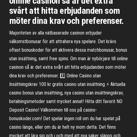
online casinon så är det extra
svårt att hitta erbjudanden som
möter dina krav och preferenser.
Majoriteten av alla nätbaserade casinon erbjuder
välkomstbonusar för att attrahera nya spelare. Det krävs
oftast bonuskoder för att aktivera dessa matchbonusar, bonus
utan insättning, samt free spins. Om man är nybörjare till online
casinon så är det extra svårt att hitta erbjudanden som möter
dina krav och preferenser. 1️⃣ Online Casino utan
Insättningskrav 100 kr gratis casino utan insättning ⚡ Aktuella
casino bonus utan insättning, nya casino utan insättningskrav,
betalningsmetoder samt mycket annat! Hitta ditt favorit NO
Deposit Casino! Välkommen till oss på casino-
bonuskoder.com! Det spelar ingen roll om du har spelat på
casino länge, eller om du är helt ny inom detta. Det finns
mycket att lära sig och i och med att nya saker släpps och