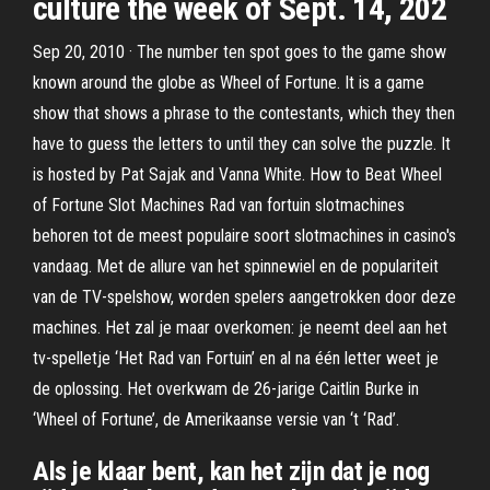
culture the week of Sept. 14, 202
Sep 20, 2010 · The number ten spot goes to the game show
known around the globe as Wheel of Fortune. It is a game
show that shows a phrase to the contestants, which they then
have to guess the letters to until they can solve the puzzle. It
is hosted by Pat Sajak and Vanna White. How to Beat Wheel
of Fortune Slot Machines Rad van fortuin slotmachines
behoren tot de meest populaire soort slotmachines in casino's
vandaag. Met de allure van het spinnewiel en de populariteit
van de TV-spelshow, worden spelers aangetrokken door deze
machines. Het zal je maar overkomen: je neemt deel aan het
tv-spelletje ‘Het Rad van Fortuin’ en al na één letter weet je
de oplossing. Het overkwam de 26-jarige Caitlin Burke in
‘Wheel of Fortune’, de Amerikaanse versie van ‘t ‘Rad’.
Als je klaar bent, kan het zijn dat je nog