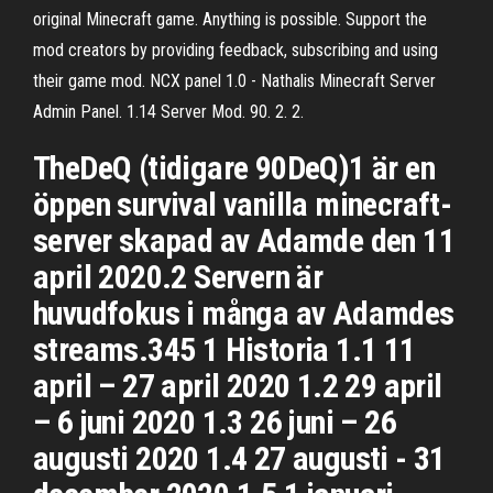
original Minecraft game. Anything is possible. Support the
mod creators by providing feedback, subscribing and using
their game mod. NCX panel 1.0 - Nathalis Minecraft Server
Admin Panel. 1.14 Server Mod. 90. 2. 2.
TheDeQ (tidigare 90DeQ)1 är en
öppen survival vanilla minecraft-
server skapad av Adamde den 11
april 2020.2 Servern är
huvudfokus i många av Adamdes
streams.345 1 Historia 1.1 11
april – 27 april 2020 1.2 29 april
– 6 juni 2020 1.3 26 juni – 26
augusti 2020 1.4 27 augusti - 31