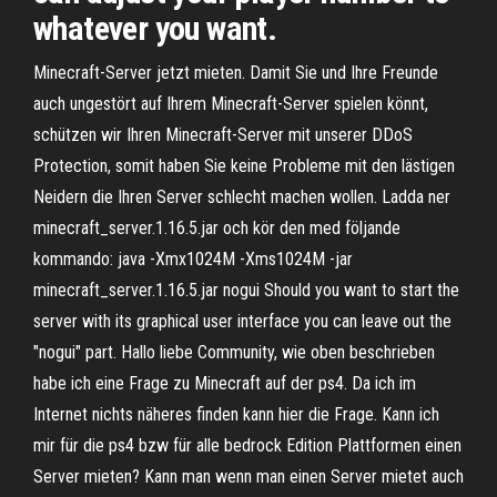
whatever you want.
Minecraft-Server jetzt mieten. Damit Sie und Ihre Freunde
auch ungestört auf Ihrem Minecraft-Server spielen könnt,
schützen wir Ihren Minecraft-Server mit unserer DDoS
Protection, somit haben Sie keine Probleme mit den lästigen
Neidern die Ihren Server schlecht machen wollen. Ladda ner
minecraft_server.1.16.5.jar och kör den med följande
kommando: java -Xmx1024M -Xms1024M -jar
minecraft_server.1.16.5.jar nogui Should you want to start the
server with its graphical user interface you can leave out the
"nogui" part. Hallo liebe Community, wie oben beschrieben
habe ich eine Frage zu Minecraft auf der ps4. Da ich im
Internet nichts näheres finden kann hier die Frage. Kann ich
mir für die ps4 bzw für alle bedrock Edition Plattformen einen
Server mieten? Kann man wenn man einen Server mietet auch