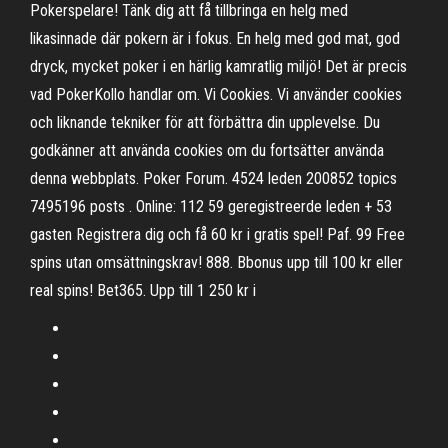
Pokerspelare! Tänk dig att få tillbringa en helg med
likasinnade där pokern är i fokus. En helg med god mat, god
dryck, mycket poker i en härlig kamratlig miljö! Det är precis
vad PokerKollo handlar om. Vi Cookies. Vi använder cookies
och liknande tekniker för att förbättra din upplevelse. Du
godkänner att använda cookies om du fortsätter använda
denna webbplats. Poker Forum. 4524 leden 200852 topics
7495196 posts . Online: 112 59 geregistreerde leden + 53
gasten Registrera dig och få 60 kr i gratis spel! Paf. 99 Free
spins utan omsättningskrav! 888. Bbonus upp till 100 kr eller
real spins! Bet365. Upp till 1 250 kr i