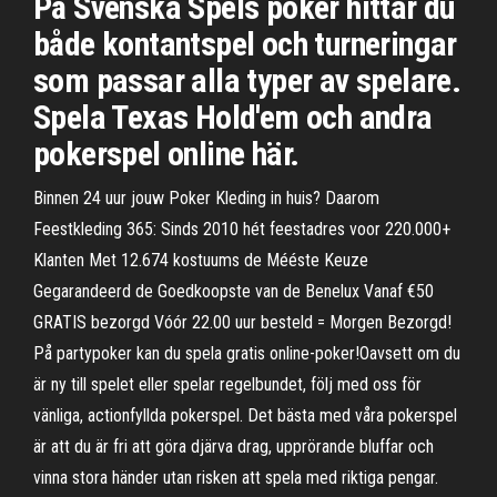
På Svenska Spels poker hittar du
både kontantspel och turneringar
som passar alla typer av spelare.
Spela Texas Hold'em och andra
pokerspel online här.
Binnen 24 uur jouw Poker Kleding in huis? Daarom
Feestkleding 365: Sinds 2010 hét feestadres voor 220.000+
Klanten Met 12.674 kostuums de Mééste Keuze
Gegarandeerd de Goedkoopste van de Benelux Vanaf €50
GRATIS bezorgd Vóór 22.00 uur besteld = Morgen Bezorgd!
På partypoker kan du spela gratis online-poker!Oavsett om du
är ny till spelet eller spelar regelbundet, följ med oss för
vänliga, actionfyllda pokerspel. Det bästa med våra pokerspel
är att du är fri att göra djärva drag, upprörande bluffar och
vinna stora händer utan risken att spela med riktiga pengar.