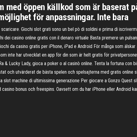
em med öppen källkod som är baserat på
möjlighet för anpassningar. Inte bara
aricare. Giochi slot grati sono un bel pò di soldini e prima di iscrivermi
chi dei casino online gratis con il denaro virtuale Basta premere un puls
giochi da casino gratis per iPhone, iPad e Android För många som älskar a
 som inte har utvecklat en app för din som är helt gratis för privatpers
 & Lucky Lady, gioca a poker o al casinò online. Tenta la fortuna con bing
 testat och utvärderat de bästa spelen och spelsajterna med gratis online 
 slot machine di ultimissima generazione Per giocare a Gonzo Quest slot
 casino bonus och freespins. Oavsett om du har iPhone eller Android kan