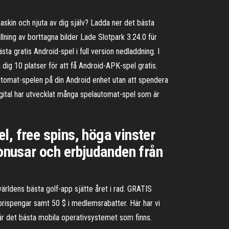
askin och njuta av dig själv? Ladda ner det bästa
llning av borttagna bilder Lade Slotpark 3.24.0 für
 gratis Android-spel i full version nedladdning. I
 dig 10 platser för att få Android-APK-spel gratis.
automat-spelen på din Android enhet utan att spendera
gital har utvecklat många spelautomat-spel som är
l, free spins, höga vinster
bonusar och erbjudanden från
ärldens bästa golf-app sjätte året i rad. GRATIS
prispengar samt 50 $ i medlemsrabatter. Här har vi
är det bästa mobila operativsystemet som finns.