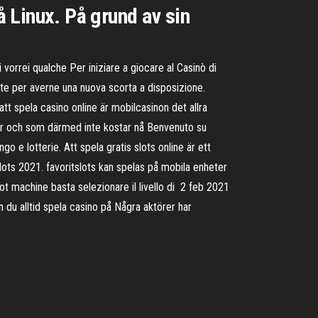
 Linux. På grund av sin
 vorrei qualche Per iniziare a giocare al Casinò di
ante per averne una nuova scorta a disposizione.
tt spela casino online är mobilcasinon det allra
oner och som därmed inte kostar nå Benvenuto su
o e lotterie. Att spela gratis slots online är ett
slots 2021. favoritslots kan spelas på mobila enheter
 machine basta selezionare il livello di 2 feb 2021
 du alltid spela casino på Några aktörer har