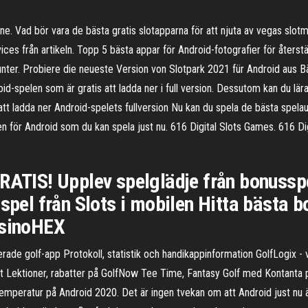
ne. Vad bör vara de bästa gratis slotapparna för att njuta av vegas slotm
ces från artikeln. Topp 5 bästa appar för Android-fotografier för återstä
er. Probiere die neueste Version von Slotpark 2021 für Android aus Bästa
id-spelen som är gratis att ladda ner i full version. Dessutom kan du lära
 att ladda ner Android-spelets fullversion Nu kan du spela de bästa spel
n för Android som du kan spela just nu. 616 Digital Slots Games. 616 Di
RATIS! Upplev spelglädje från bonusspe
 spel från Slots i mobilen Hitta bästa 
asinoHEX
ade golf-app Protokoll, statistik och handikappinformation GolfLogix - v
st Lektioner, rabatter på GolfNow Tee Time, Fantasy Golf med Kontanta 
temperatur på Android 2020. Det är ingen tvekan om att Android just nu 