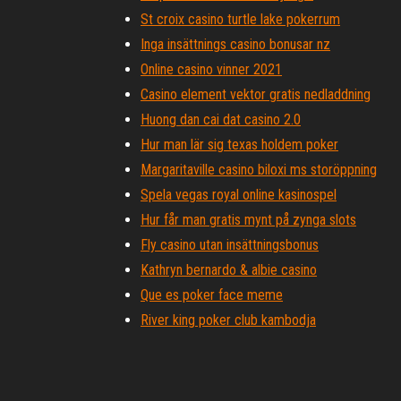
St croix casino turtle lake pokerrum
Inga insättnings casino bonusar nz
Online casino vinner 2021
Casino element vektor gratis nedladdning
Huong dan cai dat casino 2.0
Hur man lär sig texas holdem poker
Margaritaville casino biloxi ms storöppning
Spela vegas royal online kasinospel
Hur får man gratis mynt på zynga slots
Fly casino utan insättningsbonus
Kathryn bernardo & albie casino
Que es poker face meme
River king poker club kambodja
Kasino shopping plats du peuple saint etienne