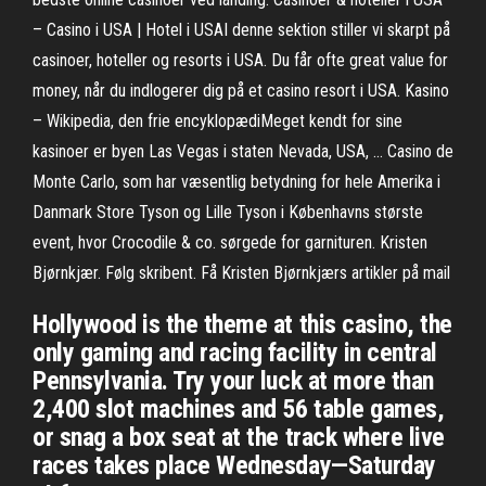
– Casino i USA | Hotel i USAI denne sektion stiller vi skarpt på
casinoer, hoteller og resorts i USA. Du får ofte great value for
money, når du indlogerer dig på et casino resort i USA. Kasino
– Wikipedia, den frie encyklopædiMeget kendt for sine
kasinoer er byen Las Vegas i staten Nevada, USA, … Casino de
Monte Carlo, som har væsentlig betydning for hele Amerika i
Danmark Store Tyson og Lille Tyson i Københavns største
event, hvor Crocodile & co. sørgede for garnituren. Kristen
Bjørnkjær. Følg skribent. Få Kristen Bjørnkjærs artikler på mail
Hollywood is the theme at this casino, the
only gaming and racing facility in central
Pennsylvania. Try your luck at more than
2,400 slot machines and 56 table games,
or snag a box seat at the track where live
races takes place Wednesday—Saturday