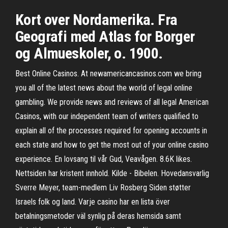
Kort over Nordamerika. Fra
Geografi med Atlas for Borger
og Almueskoler, o. 1900.
Best Online Casinos. At newamericancasinos.com we bring
you all of the latest news about the world of legal online
gambling. We provide news and reviews of all legal American
Casinos, with our independent team of writers qualified to
explain all of the processes required for opening accounts in
each state and how to get the most out of your online casino
experience. En lovsang til vår Gud, Veavågen. 8.6K likes.
Nettsiden har kristent innhold. Kilde - Bibelen. Hovedansvarlig
Sverre Meyer, team-medlem Liv Rosberg Siden støtter
Israels folk og land. Varje casino har en lista över
betalningsmetoder väl synlig på deras hemsida samt