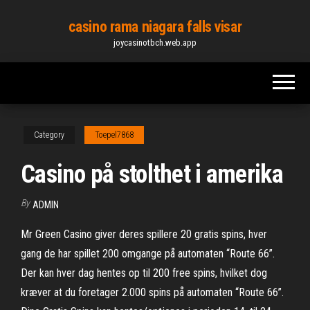
Skip
casino rama niagara falls visar
to
joycasinotbch.web.app
the
content
Category
Toepel7868
Casino på stolthet i amerika
By
ADMIN
Mr Green Casino giver deres spillere 20 gratis spins, hver
gang de har spillet 200 omgange på automaten “Route 66”.
Der kan hver dag hentes op til 200 free spins, hvilket dog
kræver at du foretager 2.000 spins på automaten “Route 66”.