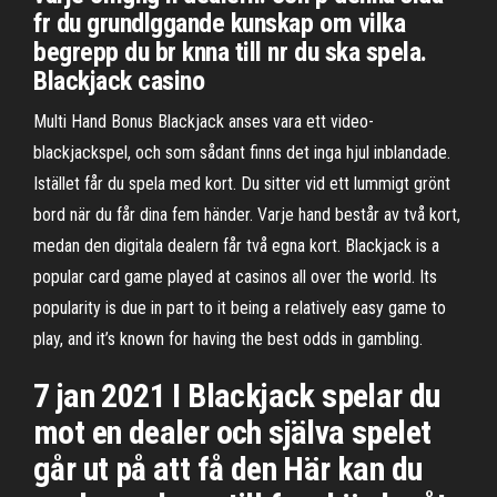
fr du grundlggande kunskap om vilka
begrepp du br knna till nr du ska spela.
Blackjack casino
Multi Hand Bonus Blackjack anses vara ett video-
blackjackspel, och som sådant finns det inga hjul inblandade.
Istället får du spela med kort. Du sitter vid ett lummigt grönt
bord när du får dina fem händer. Varje hand består av två kort,
medan den digitala dealern får två egna kort. Blackjack is a
popular card game played at casinos all over the world. Its
popularity is due in part to it being a relatively easy game to
play, and it’s known for having the best odds in gambling.
7 jan 2021 I Blackjack spelar du
mot en dealer och själva spelet
går ut på att få den Här kan du