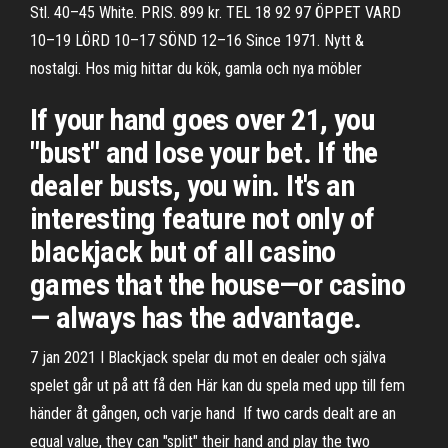
Stl. 40–45 White. PRIS. 899 kr. TEL 18 92 97 ÖPPET VARD
10–19 LÖRD 10–17 SÖND 12–16 Since 1971. Nytt &
nostalgi. Hos mig hittar du kök, gamla och nya möbler
If your hand goes over 21, you
"bust" and lose your bet. If the
dealer busts, you win. It's an
interesting feature not only of
blackjack but of all casino
games that the house—or casino
— always has the advantage.
7 jan 2021 I Blackjack spelar du mot en dealer och själva
spelet går ut på att få den Här kan du spela med upp till fem
händer åt gången, och varje hand If two cards dealt are an
equal value, they can "split" their hand and play the two