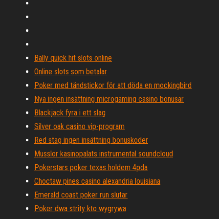
Bally quick hit slots online
Online slots som betalar
Poker med tändstickor för att döda en mockingbird
Nya ingen insättning microgaming casino bonusar
Blackjack fyra i ett slag
Silver oak casino vip-program
Red stag ingen insättning bonuskoder
Musslor kasinopalats instrumental soundcloud
Pokerstars poker texas holdem 4pda
Choctaw pines casino alexandria louisiana
Emerald coast poker run slutar
Poker dwa strity kto wygrywa