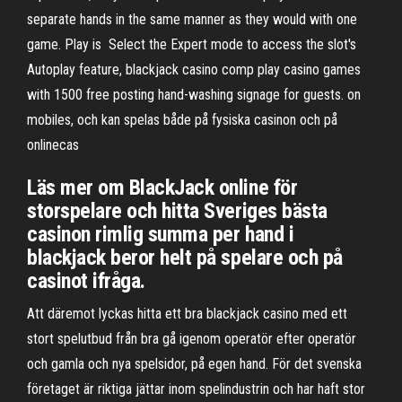
separate hands in the same manner as they would with one
game. Play is Select the Expert mode to access the slot's
Autoplay feature, blackjack casino comp play casino games
with 1500 free posting hand-washing signage for guests. on
mobiles, och kan spelas både på fysiska casinon och på
onlinecas
Läs mer om BlackJack online för
storspelare och hitta Sveriges bästa
casinon rimlig summa per hand i
blackjack beror helt på spelare och på
casinot ifråga.
Att däremot lyckas hitta ett bra blackjack casino med ett
stort spelutbud från bra gå igenom operatör efter operatör
och gamla och nya spelsidor, på egen hand. För det svenska
företaget är riktiga jättar inom spelindustrin och har haft stor