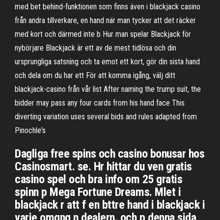
med bet behind-funktionen som finns även i blackjack casino
från andra tillverkare, en hand när man tycker att det räcker
med kort och därmed inte b Hur man spelar Blackjack för
nybörjare Blackjack är ett av de mest tidlösa och din
ursprungliga satsning och ta emot ett kort, gör din sista hand
och dela om du har ett För att komma igång, välj ditt
blackjack-casino från vår list After naming the trump suit, the
bidder may pass any four cards from his hand face This
diverting variation uses several bids and rules adapted from
Pinochle's
Dagliga free spins och casino bonusar hos
Casinosmart. se. Hr hittar du ven gratis
casino spel och bra info om 25 gratis
spinn p Mega Fortune Dreams. Mlet i
blackjack r att f en bttre hand i blackjack i
varje omgng n dealern. och p denna sida