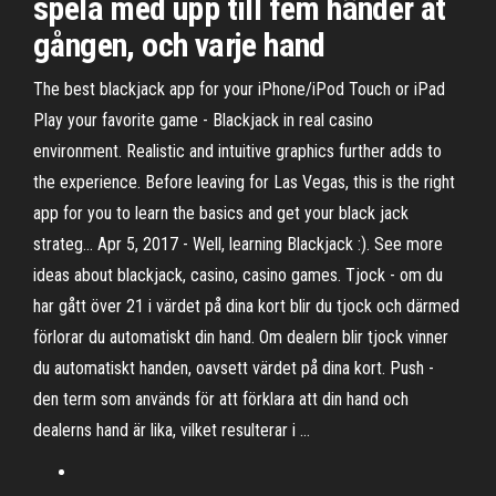
spela med upp till fem händer åt
gången, och varje hand
‎The best blackjack app for your iPhone/iPod Touch or iPad
Play your favorite game - Blackjack in real casino
environment. Realistic and intuitive graphics further adds to
the experience. Before leaving for Las Vegas, this is the right
app for you to learn the basics and get your black jack
strateg… Apr 5, 2017 - Well, learning Blackjack :). See more
ideas about blackjack, casino, casino games. Tjock - om du
har gått över 21 i värdet på dina kort blir du tjock och därmed
förlorar du automatiskt din hand. Om dealern blir tjock vinner
du automatiskt handen, oavsett värdet på dina kort. Push -
den term som används för att förklara att din hand och
dealerns hand är lika, vilket resulterar i …