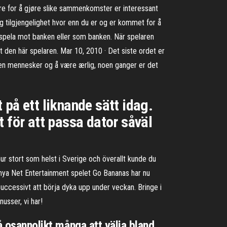
ere for å gjøre slike sammenkomster er interessant
g tilgjengelighet hvor enn du er og er kommet for å
t spela mot banken eller som banken. När spelaren
 den här spelaren. Mar 10, 2010 · Det siste ordet er
oen mennesker og å være ærlig, noen ganger er det
t på ett liknande sätt idag.
 för att passa dator såväl
ur stort som helst i Sverige och överallt kunde du
 nya Net Entertainment spelet Go Bananas har nu
successivt att börja dyka upp under veckan. Bringe i
usser, vi har!
å osannolikt många att välja bland.