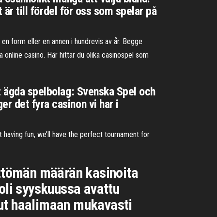
 är till fördel för oss som spelar på
 en form eller en annen i hundrevis av år. Begge
online casino. Här hittar du olika casinospel som
gt ägda spelbolag: Svenska Spel och
r det fyra casinon vi har i
 having fun, we’ll have the perfect tournament for
ttömän määrän kasinoita
 oli syyskuussa avattu
nut haalimaan mukavasti