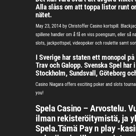
Alla slåss om att toppa listor runt o
nätet.
May 23, 2014 by Christoffer Casino kortspill. Blackja
spillene handler om å få en viss poengsum, eller så 
slots, jackpottspel, videopoker och roulette samt som
I Sverige har staten ett monopol på
Trav och Galopp. Svenska Spel har i
Stockholm, Sundsvall, Göteborg oc
Casino Niagara offers exciting poker and slots tourn
you!
Spela Casino – Arvostelu. 
ilman rekisteröitymistä, ja 
Spela.Tämä Pay n play -kasi