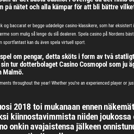
m på nätet och alla kämpar för att bli bättre vilket
ck og baccarat er begge udødelige casino-klassikere, som har eksistert i
nærme som mulig så lenge du slå dealeren. Spela casino på Nordens bästa 
 sportfantast kan du även spela virtuell sport.
 spel om pengar, detta sköts i form av två statli
 sin tur dotterbolaget Casino Cosmopol som ju äge
h Malmö.
aments throughout the year! Whether you're an experienced player or just
Vuosi 2018 toi mukanaan ennen näkemä
yksi kiinnostavimmista niiden joukossa
no onkin avajaistensa jälkeen onnistu