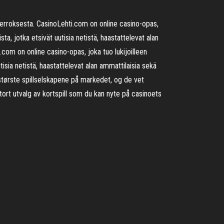
skierroksesta. CasinoLehti.com on online casino-opas,
a, jotka etsivät uutisia netistä, haastattelevat alan
i.com on online casino-opas, joka tuo lukijoilleen
sia netistä, haastattelevat alan ammattilaisia sekä
e største spillselskapene på markedet, og de vet
stort utvalg av kortspill som du kan nyte på casinoets